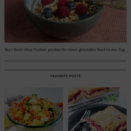
Skyr-Bowl ohne Zucker: perfekt für einen gesunden Start in den Tag
FAVORITE POSTS