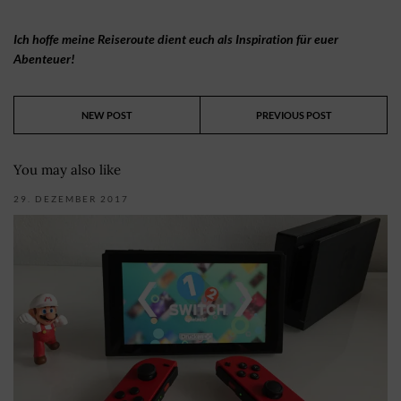
Ich hoffe meine Reiseroute dient euch als Inspiration für euer
Abenteuer!
NEW POST
PREVIOUS POST
You may also like
29. DEZEMBER 2017