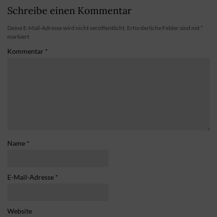
Schreibe einen Kommentar
Deine E-Mail-Adresse wird nicht veröffentlicht.
Erforderliche Felder sind mit
*
markiert
Kommentar
*
Name
*
E-Mail-Adresse
*
Website