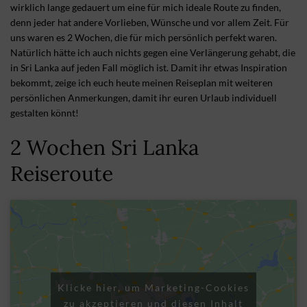
wirklich lange gedauert um eine für mich ideale Route zu finden,
denn jeder hat andere Vorlieben, Wünsche und vor allem Zeit. Für
uns waren es 2 Wochen, die für mich persönlich perfekt waren.
Natürlich hätte ich auch nichts gegen eine Verlängerung gehabt, die
in Sri Lanka auf jeden Fall möglich ist. Damit ihr etwas Inspiration
bekommt, zeige ich euch heute meinen Reiseplan mit weiteren
persönlichen Anmerkungen, damit ihr euren Urlaub individuell
gestalten könnt!
2 Wochen Sri Lanka
Reiseroute
Klicke hier, um Marketing-Cookies
zu akzeptieren und diesen Inhalt