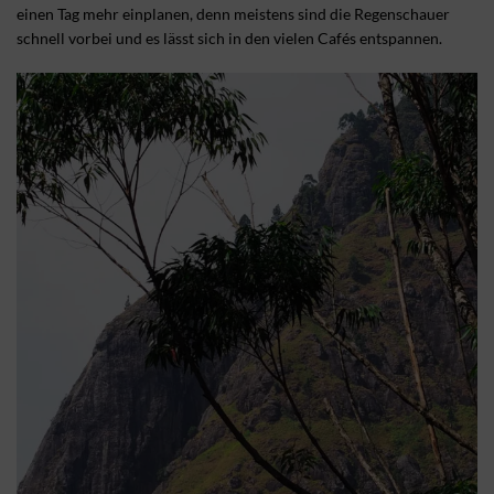
einen Tag mehr einplanen, denn meistens sind die Regenschauer
schnell vorbei und es lässt sich in den vielen Cafés entspannen.