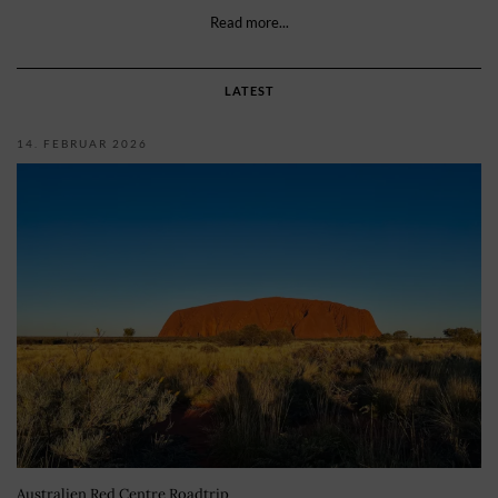
Read more...
LATEST
14. FEBRUAR 2026
Australien Red Centre Roadtrip