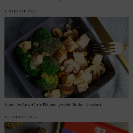
3. FEBRUAR 2026
Schnelles Low-Carb-Pfannengericht für den Neustart
18. JANUAR 2026