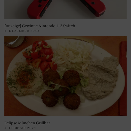
[Anzeige] Gewinne Nintendo 1–2 Switch
4. DEZEMBER 2015
Eclipse München Grillbar
5. FEBRUAR 2021