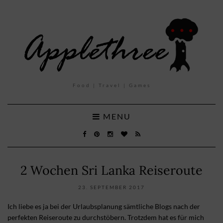
Food | Travel | Games
MENU
2 Wochen Sri Lanka Reiseroute
23. SEPTEMBER 2017
Ich liebe es ja bei der Urlaubsplanung sämtliche Blogs nach der
perfekten Reiseroute zu durchstöbern. Trotzdem hat es für mich