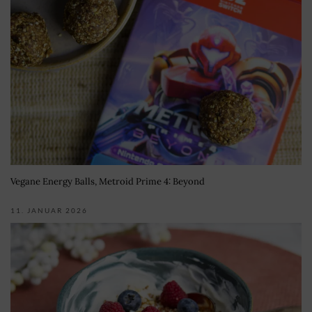
Vegane Energy Balls, Metroid Prime 4: Beyond
11. JANUAR 2026