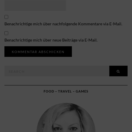
Benachrichtige mich über nachfolgende Kommentare via E-Mail.
Benachrichtige mich über neue Beiträge via E-Mail.
Search
SEAR
for:
FOOD – TRAVEL – GAMES