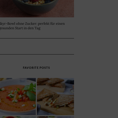
Skyr-Bowl ohne Zucker: perfekt für einen
gesunden Start in den Tag
FAVORITE POSTS