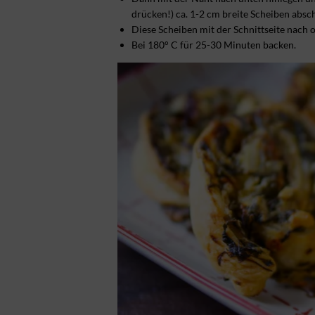
drücken!) ca. 1-2 cm breite Scheiben absc
Diese Scheiben mit der Schnittseite nach 
Bei 180° C für 25-30 Minuten backen.