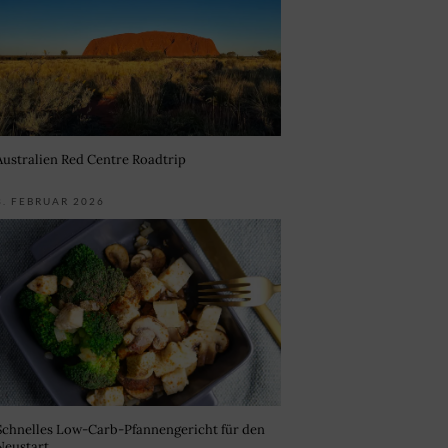
Australien Red Centre Roadtrip
3. FEBRUAR 2026
Schnelles Low-Carb-Pfannengericht für den
Neustart