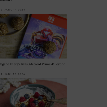
18. JANUAR 2026
Vegane Energy Balls, Metroid Prime 4: Beyond
11. JANUAR 2026