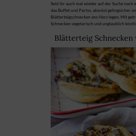
Seid ihr auch mal wieder auf der Suche nach
das Buffet und Partys, absolut gelingsicher u
Blätterteigschnecken ans Herz legen. Mit getr
Schnecken vegetarisch und unglaublich köstli
Blätterteig Schnecken 