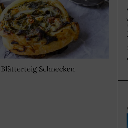
8 Blätterteig Schnecken