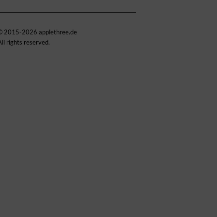
© 2015-2026 applethree.de
All rights reserved.