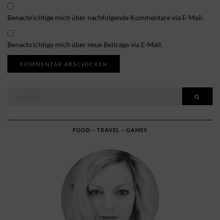
Benachrichtige mich über nachfolgende Kommentare via E-Mail.
Benachrichtige mich über neue Beiträge via E-Mail.
Search
SEAR
for:
FOOD – TRAVEL – GAMES