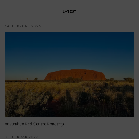
LATEST
14. FEBRUAR 2026
Australien Red Centre Roadtrip
3. FEBRUAR 2026