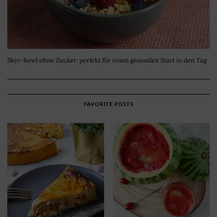
Skyr-Bowl ohne Zucker: perfekt für einen gesunden Start in den Tag
FAVORITE POSTS