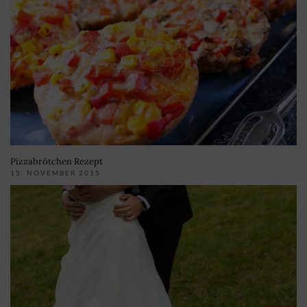
Pizzabrötchen Rezept
15. NOVEMBER 2015