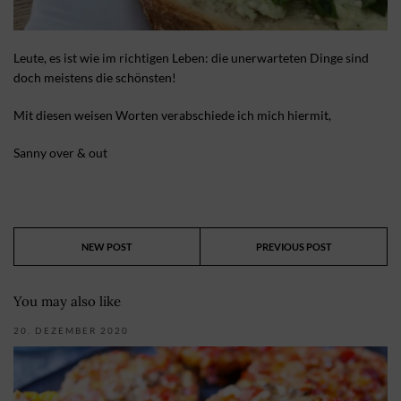
Leute, es ist wie im richtigen Leben: die unerwarteten Dinge sind
doch meistens die schönsten!
Mit diesen weisen Worten verabschiede ich mich hiermit,
Sanny over & out
NEW POST
PREVIOUS POST
You may also like
20. DEZEMBER 2020