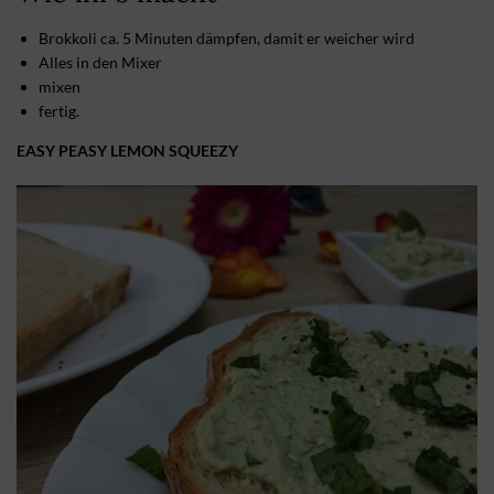
Brokkoli ca. 5 Minuten dämpfen, damit er weicher wird
Alles in den Mixer
mixen
fertig.
EASY PEASY LEMON SQUEEZY