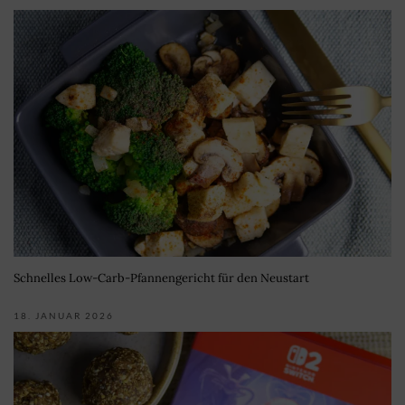
Schnelles Low-Carb-Pfannengericht für den Neustart
18. JANUAR 2026