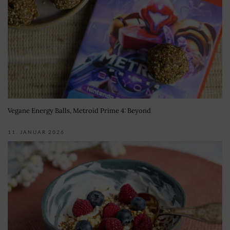
Vegane Energy Balls, Metroid Prime 4: Beyond
11. JANUAR 2026