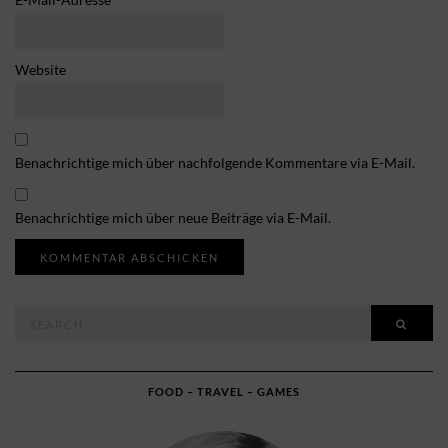
Website
Benachrichtige mich über nachfolgende Kommentare via E-Mail.
Benachrichtige mich über neue Beiträge via E-Mail.
Search
SEAR
for:
FOOD – TRAVEL – GAMES