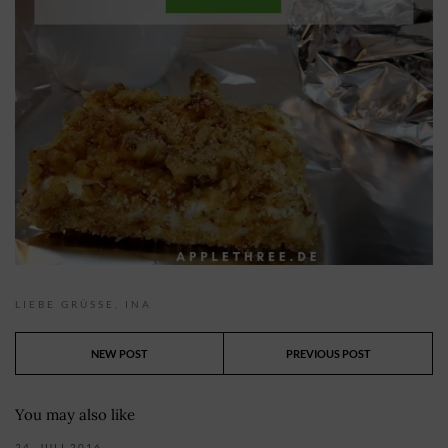
LIEBE GRÜSSE,
INA
NEW POST
PREVIOUS POST
You may also like
24. JULI 2016