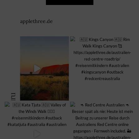
applethree.de