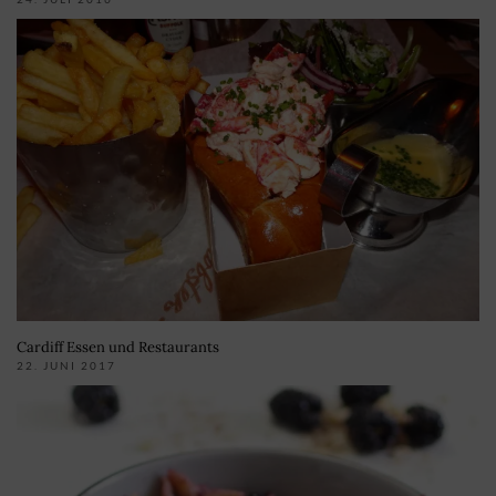
Cardiff Essen und Restaurants
22. JUNI 2017