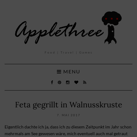
Food | Travel | Games
MENU
Feta gegrillt in Walnusskruste
7. MAI 2017
Eigentlich dachte ich ja, dass ich zu diesem Zeitpunkt im Jahr schon
mehrmals am See gewesen wäre, mich eventuell auch mal getraut