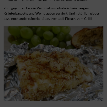
Zum gegrillten Feta in Walnusskruste habe ich ein
Laugen-
Kräuterbaguette
und
Weintrauben
serviert. Und natürlich gibt es
dazu noch andere Spezialitäten, eventuell
Fleisch
, vom Grill!