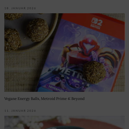
18. JANUAR 2026
Vegane Energy Balls, Metroid Prime 4: Beyond
11. JANUAR 2026