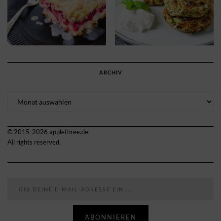
ARCHIV
Archiv
© 2015-2026 applethree.de
All rights reserved.
Gib deine E-Mail-Adresse ein ...
ABONNIEREN