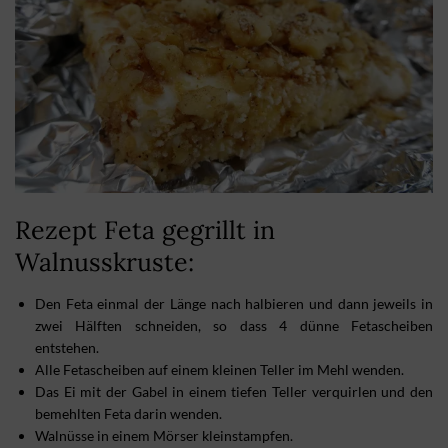
Rezept Feta gegrillt in
Walnusskruste:
Den Feta einmal der Länge nach halbieren und dann jeweils in
zwei Hälften schneiden, so dass 4 dünne Fetascheiben
entstehen.
Alle Fetascheiben auf einem kleinen Teller im Mehl wenden.
Das Ei mit der Gabel in einem tiefen Teller verquirlen und den
bemehlten Feta darin wenden.
Walnüsse in einem Mörser kleinstampfen.