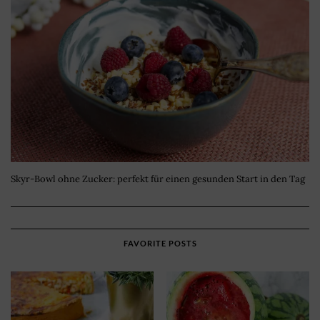
Skyr-Bowl ohne Zucker: perfekt für einen gesunden Start in den Tag
FAVORITE POSTS