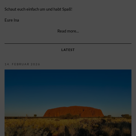
Schaut euch einfach um und habt Spaß!
Eure Ina
Read more...
LATEST
14. FEBRUAR 2026