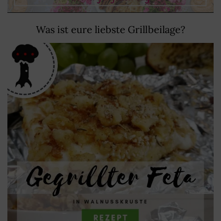
Was ist eure liebste Grillbeilage?