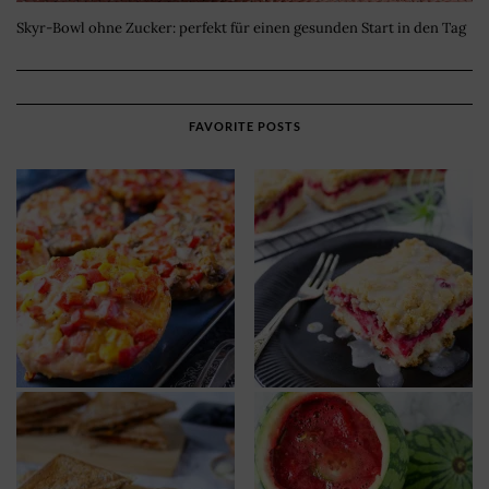
Skyr-Bowl ohne Zucker: perfekt für einen gesunden Start in den Tag
FAVORITE POSTS