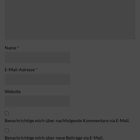
Name
*
E-Mail-Adresse
*
Website
Benachrichtige mich über nachfolgende Kommentare via E-Mail.
Benachrichtige mich über neue Beiträge via E-Mail.