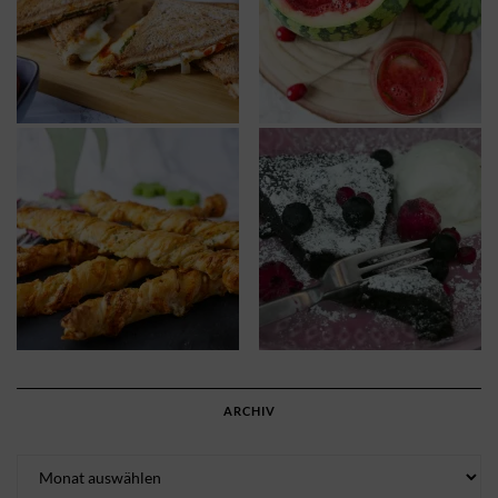
ARCHIV
Archiv