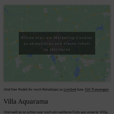
Klicke hier, um Marketing-Cookies
zu akzeptieren und diesen Inhalt
zu aktivieren
Und hier findet ihr noch Reisetipps zu
Lombok
bzw.
Gili Trawangan
.
Villa Aquarama
Und weil es so schön war noch ein weiteres Foto aus unserer Villa,