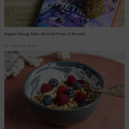
Vegane Energy Balls, Metroid Prime 4: Beyond
11. JANUAR 2026