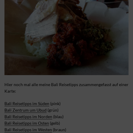
Hier noch mal alle meine Bali Reisetipps zusammengefasst auf einer
Karte:
Bali Reisetipps im Süden
(pink)
Bali Zentrum um Ubud
(grün)
Bali Reisetipps im Norden
(blau)
Bali Reisetipps im Osten
(gelb)
Bali Reisetipps im Westen
(braun)