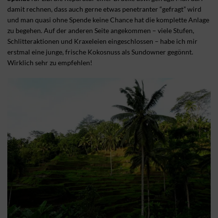
damit rechnen, dass auch gerne etwas penetranter “gefragt” wird
und man quasi ohne Spende keine Chance hat die komplette Anlage
zu begehen. Auf der anderen Seite angekommen – viele Stufen,
Schlitteraktionen und Kraxeleien eingeschlossen – habe ich mir
erstmal eine junge, frische Kokosnuss als Sundowner gegönnt.
Wirklich sehr zu empfehlen!