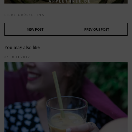
LIEBE GRÜSSE,
INA
NEW POST
PREVIOUS POST
You may also like
31. JULI 2019