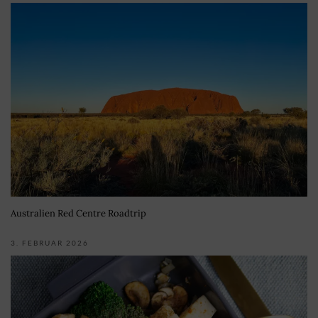
Australien Red Centre Roadtrip
3. FEBRUAR 2026