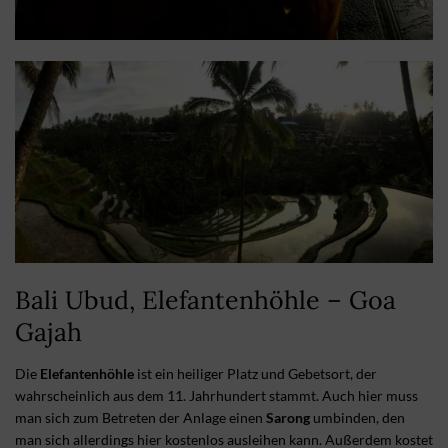
Bali Ubud, Elefantenhöhle – Goa
Gajah
Die
Elefantenhöhle
ist ein heiliger Platz und Gebetsort, der
wahrscheinlich aus dem 11. Jahrhundert stammt. Auch hier muss
man sich zum Betreten der Anlage einen
Sarong
umbinden, den
man sich allerdings hier kostenlos ausleihen kann. Außerdem kostet