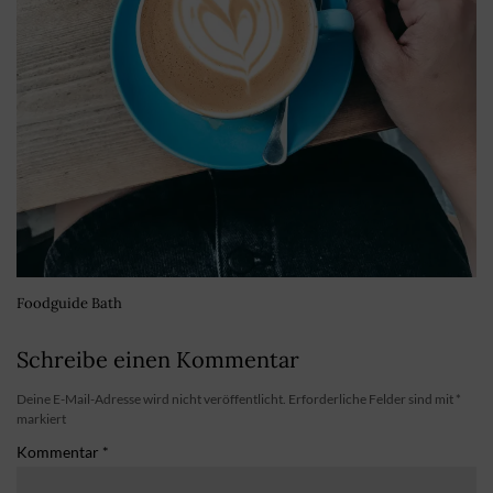
Foodguide Bath
Schreibe einen Kommentar
Deine E-Mail-Adresse wird nicht veröffentlicht.
Erforderliche Felder sind mit
*
markiert
Kommentar
*