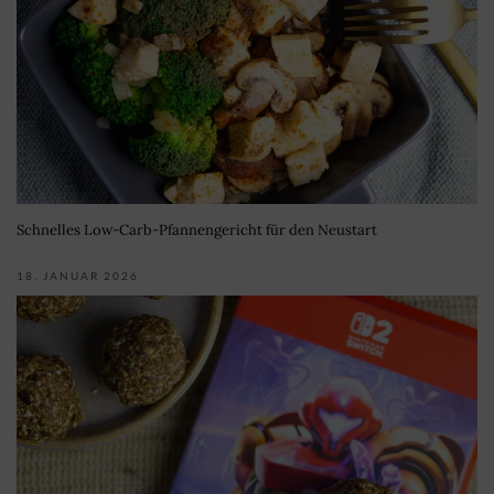
Schnelles Low-Carb-Pfannengericht für den Neustart
18. JANUAR 2026