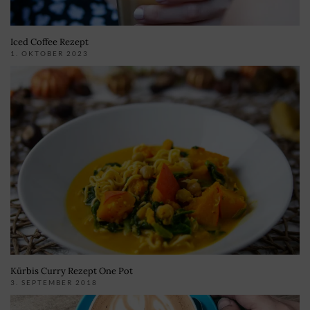
Iced Coffee Rezept
1. OKTOBER 2023
Kürbis Curry Rezept One Pot
3. SEPTEMBER 2018