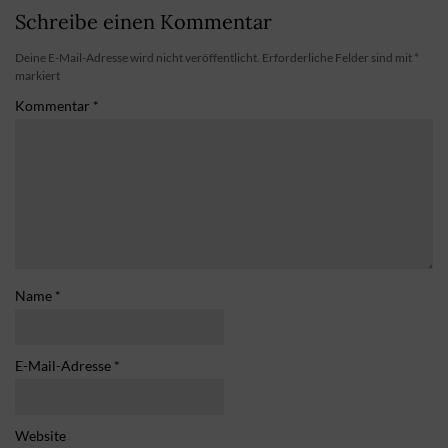
Schreibe einen Kommentar
Deine E-Mail-Adresse wird nicht veröffentlicht.
Erforderliche Felder sind mit
*
markiert
Kommentar
*
Name
*
E-Mail-Adresse
*
Website