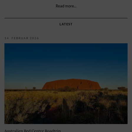
Read more...
LATEST
14. FEBRUAR 2026
Australien Red Centre Roadtrip