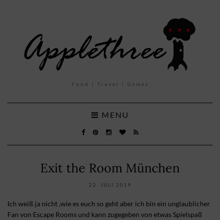
Food | Travel | Games
MENU
Exit the Room München
22. JULI 2019
Ich weiß ja nicht ,wie es euch so geht aber ich bin ein unglaublicher
Fan von Escape Rooms und kann zugegeben von etwas Spielspaß