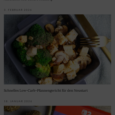
3. FEBRUAR 2026
Schnelles Low-Carb-Pfannengericht für den Neustart
18. JANUAR 2026