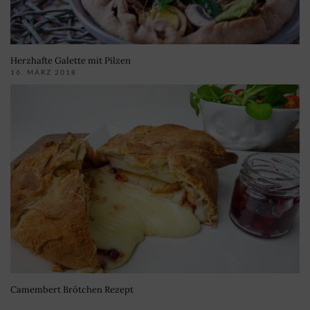
Herzhafte Galette mit Pilzen
16. MÄRZ 2018
Camembert Brötchen Rezept