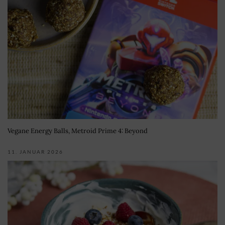
Vegane Energy Balls, Metroid Prime 4: Beyond
11. JANUAR 2026