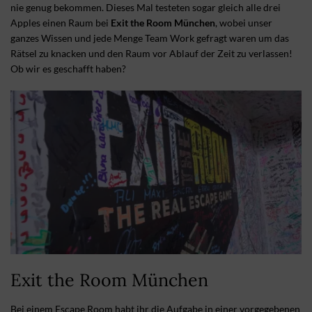
nie genug bekommen. Dieses Mal testeten sogar gleich alle drei
Apples einen Raum bei
Exit the Room München
, wobei unser
ganzes Wissen und jede Menge Team Work gefragt waren um das
Rätsel zu knacken und den Raum vor Ablauf der Zeit zu verlassen!
Ob wir es geschafft haben?
Exit the Room München
Bei einem Escape Room habt ihr die Aufgabe in einer vorgegebenen