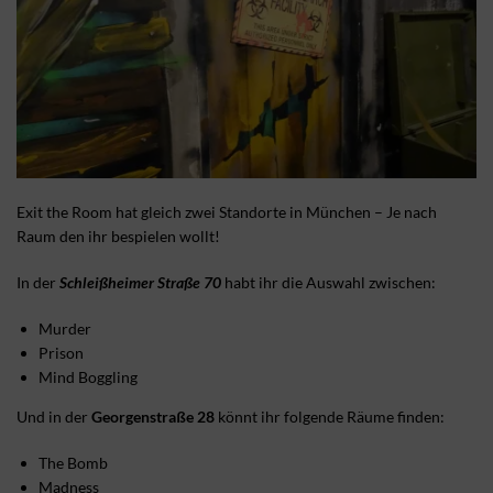
Exit the Room hat gleich zwei Standorte in München – Je nach
Raum den ihr bespielen wollt!
In der
Schleißheimer Straße 70
habt ihr die Auswahl zwischen:
Murder
Prison
Mind Boggling
Und in der
Georgenstraße 28
könnt ihr folgende Räume finden:
The Bomb
Madness