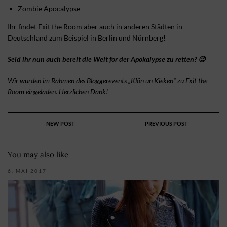
Zombie Apocalypse
Ihr findet Exit the Room aber auch in anderen Städten in
Deutschland zum Beispiel in Berlin und Nürnberg!
Seid ihr nun auch bereit die Welt for der Apokalypse zu retten? 😉
Wir wurden im Rahmen des Bloggerevents „
Klön un Kieken
“ zu Exit the
Room eingeladen. Herzlichen Dank!
NEW POST
PREVIOUS POST
You may also like
6. MAI 2017