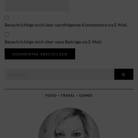
Benachrichtige mich über nachfolgende Kommentare via E-Mail.
Benachrichtige mich über neue Beiträge via E-Mail.
Search
SEAR
for:
FOOD – TRAVEL – GAMES