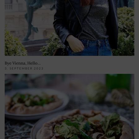
Bye Vienna, Hello…
3. SEPTEMBER 2023