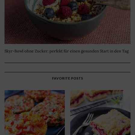
Skyr-Bowl ohne Zucker: perfekt für einen gesunden Start in den Tag
FAVORITE POSTS