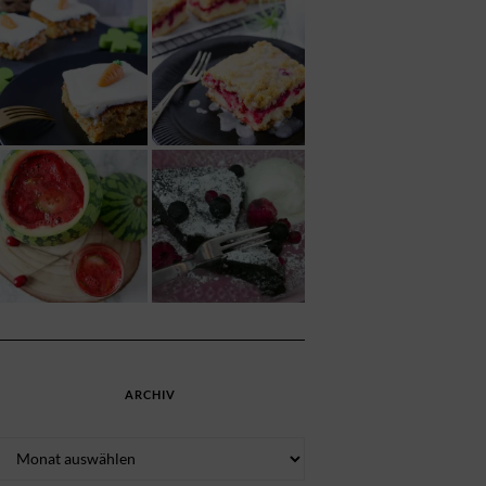
ARCHIV
Archiv