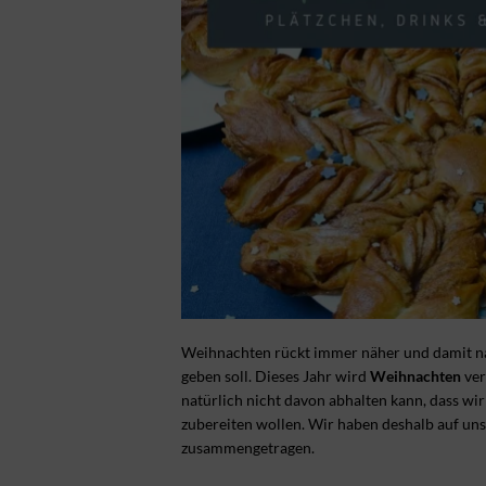
Weihnachten rückt immer näher und damit nat
geben soll. Dieses Jahr wird
Weihnachten
ver
natürlich nicht davon abhalten kann, dass wi
zubereiten wollen. Wir haben deshalb auf un
zusammengetragen.