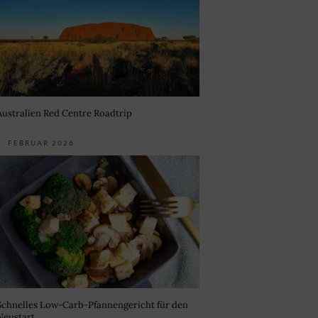
Australien Red Centre Roadtrip
3. FEBRUAR 2026
Schnelles Low-Carb-Pfannengericht für den
Neustart