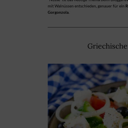
mit Walnüssen entschieden, genauer für ein
R
Gorgonzola
.
Griechische