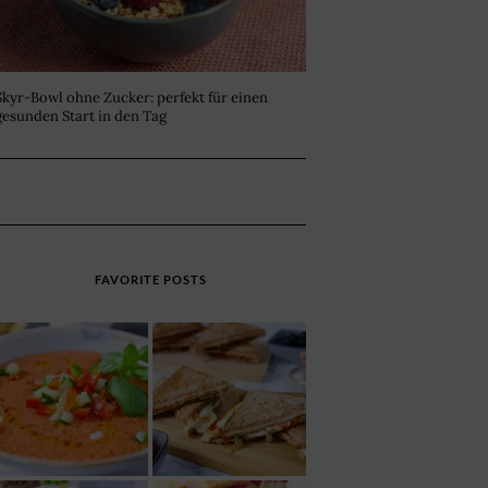
Skyr-Bowl ohne Zucker: perfekt für einen
gesunden Start in den Tag
FAVORITE POSTS