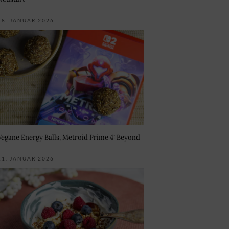
18. JANUAR 2026
Vegane Energy Balls, Metroid Prime 4: Beyond
11. JANUAR 2026