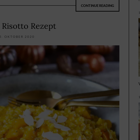
CONTINUE READING
 Risotto Rezept
5. OKTOBER 2020