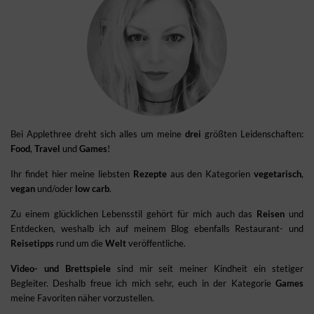
Bei Applethree dreht sich alles um meine
drei
größten Leidenschaften:
Food
,
Travel
und
Games
!
Ihr findet hier meine liebsten
Rezepte
aus den Kategorien
vegetarisch
,
vegan
und/oder
low carb
.
Zu einem glücklichen Lebensstil gehört für mich auch das
Reisen
und
Entdecken, weshalb ich auf meinem Blog ebenfalls Restaurant- und
Reisetipps
rund um die
Welt
veröffentliche.
Video- und Brettspiele
sind mir seit meiner Kindheit ein stetiger
Begleiter. Deshalb freue ich mich sehr, euch in der Kategorie
Games
meine Favoriten näher vorzustellen.