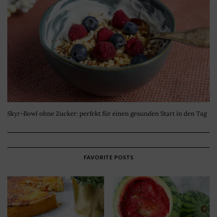
Skyr-Bowl ohne Zucker: perfekt für einen gesunden Start in den Tag
FAVORITE POSTS