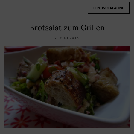
CONTINUE READING
Brotsalat zum Grillen
7. JUNI 2016