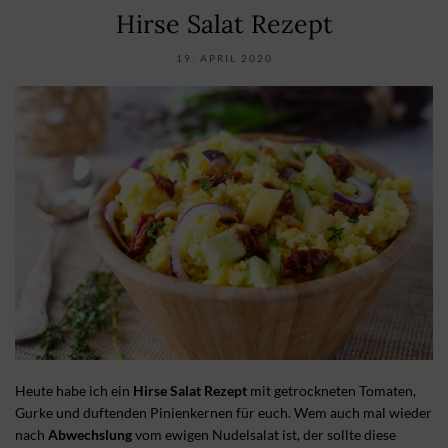
Hirse Salat Rezept
19. APRIL 2020
Heute habe ich ein
Hirse Salat Rezept
mit getrockneten Tomaten,
Gurke und duftenden Pinienkernen für euch. Wem auch mal wieder
nach
Abwechslung
vom ewigen Nudelsalat ist, der sollte diese