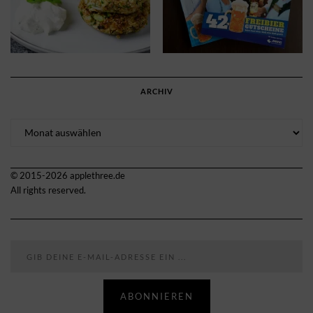
ARCHIV
Archiv
© 2015-2026 applethree.de
All rights reserved.
Gib deine E-Mail-Adresse ein ...
ABONNIEREN