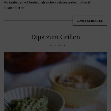
Variante des kohlenhydratreichen Salates unbedingt mal
ausprobieren!
CONTINUE READING
Dips zum Grillen
7. JULI 2019