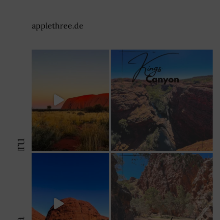
applethree.de