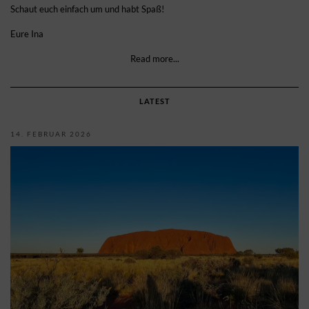
Schaut euch einfach um und habt Spaß!
Eure Ina
Read more...
LATEST
14. FEBRUAR 2026