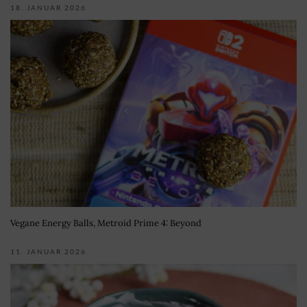
18. JANUAR 2026
Vegane Energy Balls, Metroid Prime 4: Beyond
11. JANUAR 2026