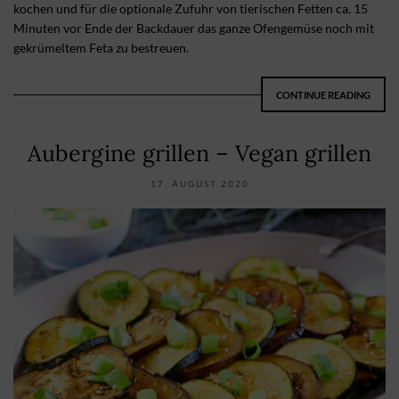
kochen und für die optionale Zufuhr von tierischen Fetten ca. 15
Minuten vor Ende der Backdauer das ganze Ofengemüse noch mit
gekrümeltem Feta zu bestreuen.
CONTINUE READING
Aubergine grillen – Vegan grillen
17. AUGUST 2020