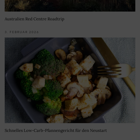
Australien Red Centre Roadtrip
3. FEBRUAR 2026
Schnelles Low-Carb-Pfannengericht für den Neustart