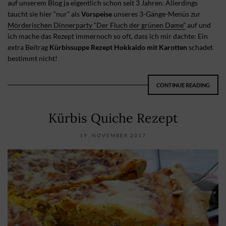
auf unserem Blog ja eigentlich schon seit 3 Jahren. Allerdings
taucht sie hier “nur” als
Vorspeise
unseres 3-Gänge-Menüs zur
Mörderischen Dinnerparty “Der Fluch der grünen Dame”
auf und
ich mache das Rezept immernoch so oft, dass ich mir dachte: Ein
extra Beitrag
Kürbissuppe Rezept Hokkaido mit Karotten
schadet
bestimmt nicht!
CONTINUE READING
Kürbis Quiche Rezept
19. NOVEMBER 2017