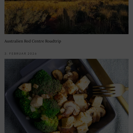
Australien Red Centre Roadtrip
3. FEBRUAR 2026