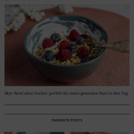
Skyr-Bowl ohne Zucker: perfekt für einen gesunden Start in den Tag
FAVORITE POSTS