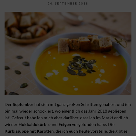
24. SEPTEMBER 2018
Der
September
hat sich mit ganz großen Schritten genähert und ich
bin mal wieder schockiert, wo eigentlich das Jahr 2018 geblieben
ist! Gefreut habe ich mich aber darüber, dass ich im Markt endlich
wieder
Hokkaidokürbis
und
Feigen
vorgefunden habe. Die
Kürbissuppe mit Karotten
, die ich euch heute vorstelle, die gibt es