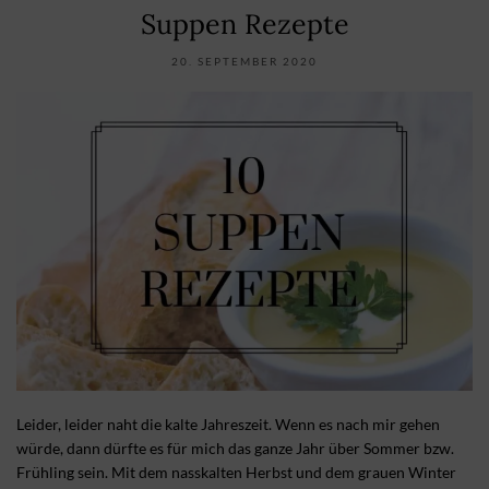
Suppen Rezepte
20. SEPTEMBER 2020
Leider, leider naht die kalte Jahreszeit. Wenn es nach mir gehen
würde, dann dürfte es für mich das ganze Jahr über Sommer bzw.
Frühling sein. Mit dem nasskalten Herbst und dem grauen Winter