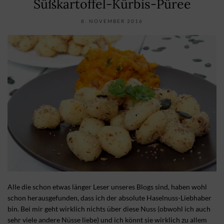
Süßkartoffel-Kürbis-Püree
8. NOVEMBER 2016
Alle die schon etwas länger Leser unseres Blogs sind, haben wohl
schon herausgefunden, dass ich der absolute Haselnuss-Liebhaber
bin. Bei mir geht wirklich nichts über diese Nuss (obwohl ich auch
sehr viele andere Nüsse liebe) und ich könnt sie wirklich zu allem