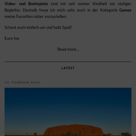
Video- und Brettspiele
sind mir seit meiner Kindheit ein stetiger
Begleiter. Deshalb freue ich mich sehr, euch in der Kategorie
Games
meine Favoriten näher vorzustellen.
Schaut euch einfach um und habt Spaß!
Eure Ina
Read more...
LATEST
14. FEBRUAR 2026