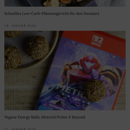
Schnelles Low-Carb-Pfannengericht für den Neustart
18. JANUAR 2026
Vegane Energy Balls, Metroid Prime 4: Beyond
11. JANUAR 2026