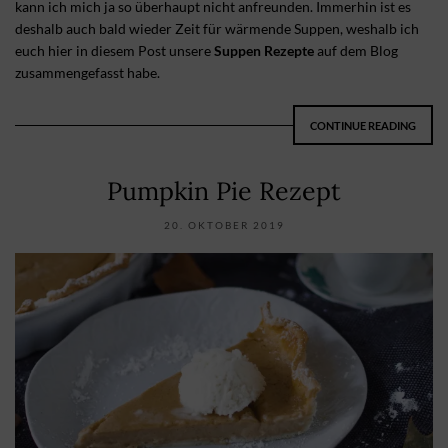
kann ich mich ja so überhaupt nicht anfreunden. Immerhin ist es
deshalb auch bald wieder Zeit für wärmende Suppen, weshalb ich
euch hier in diesem Post unsere
Suppen Rezepte
auf dem Blog
zusammengefasst habe.
CONTINUE READING
Pumpkin Pie Rezept
20. OKTOBER 2019