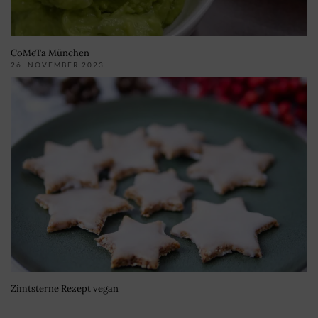
CoMeTa München
26. NOVEMBER 2023
Zimtsterne Rezept vegan