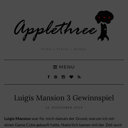
Food | Travel | Games
MENU
Luigis Mansion 3 Gewinnspiel
12. NOVEMBER 2019
Luigis Mansion
war für mich damals der Grund, warum ich mir
einen Game Cube gekauft hatte. Natürlich kamen mit der Zeit auch