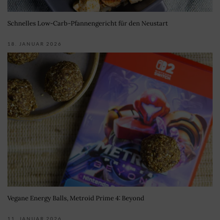
Schnelles Low-Carb-Pfannengericht für den Neustart
18. JANUAR 2026
Vegane Energy Balls, Metroid Prime 4: Beyond
11. JANUAR 2026