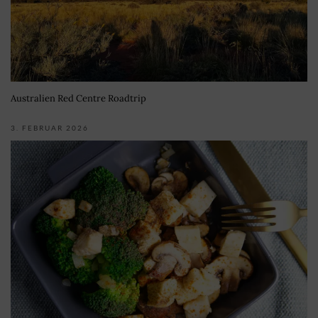
Australien Red Centre Roadtrip
3. FEBRUAR 2026