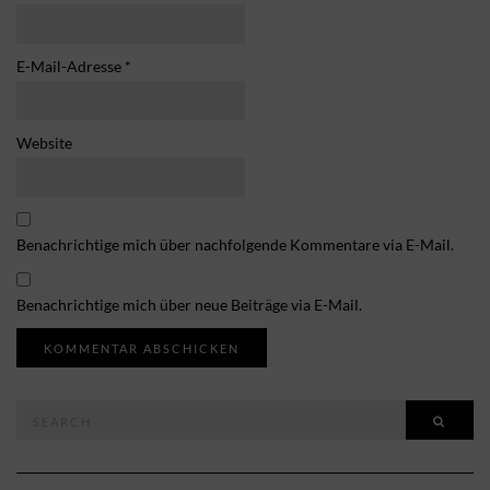
E-Mail-Adresse
*
Website
Benachrichtige mich über nachfolgende Kommentare via E-Mail.
Benachrichtige mich über neue Beiträge via E-Mail.
Search
SEAR
for: