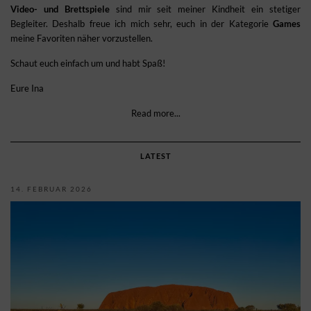
Video- und Brettspiele
sind mir seit meiner Kindheit ein stetiger
Begleiter. Deshalb freue ich mich sehr, euch in der Kategorie
Games
meine Favoriten näher vorzustellen.
Schaut euch einfach um und habt Spaß!
Eure Ina
Read more...
LATEST
14. FEBRUAR 2026