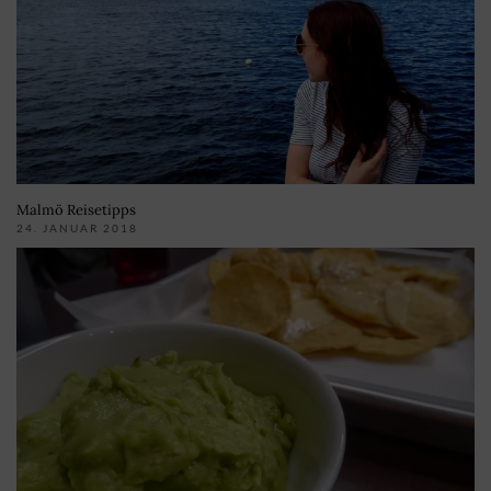
Malmö Reisetipps
24. JANUAR 2018