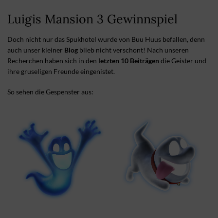
Luigis Mansion 3 Gewinnspiel
Doch nicht nur das Spukhotel wurde von Buu Huus befallen, denn
auch unser kleiner
Blog
blieb nicht verschont! Nach unseren
Recherchen haben sich in den
letzten 10 Beiträgen
die Geister und
ihre gruseligen Freunde eingenistet.
So sehen die Gespenster aus: