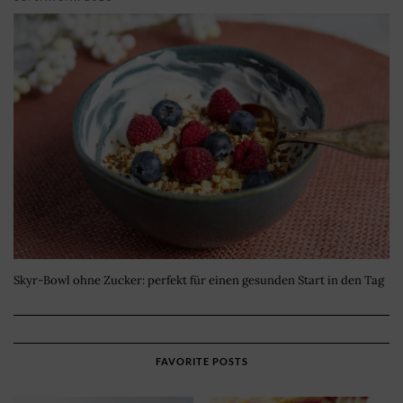
Skyr-Bowl ohne Zucker: perfekt für einen gesunden Start in den Tag
FAVORITE POSTS