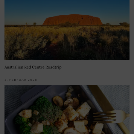
Australien Red Centre Roadtrip
3. FEBRUAR 2026