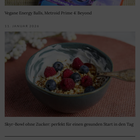
Vegane Energy Balls, Metroid Prime 4: Beyond
11. JANUAR 2026
Skyr-Bowl ohne Zucker: perfekt für einen gesunden Start in den Tag