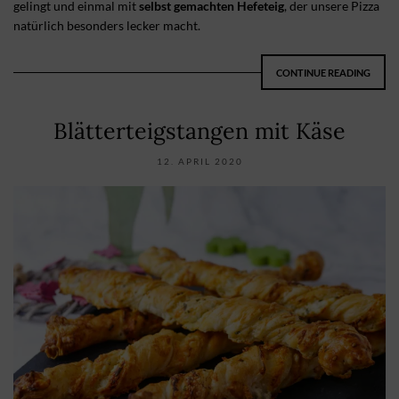
gelingt und einmal mit
selbst gemachten Hefeteig
, der unsere Pizza
natürlich besonders lecker macht.
CONTINUE READING
Blätterteigstangen mit Käse
12. APRIL 2020