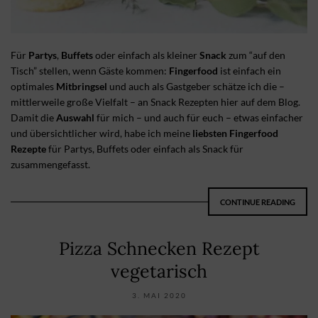
Für
Partys
,
Buffets
oder einfach als kleiner
Snack
zum “auf den
Tisch” stellen, wenn Gäste kommen:
Fingerfood
ist einfach ein
optimales
Mitbringsel
und auch als Gastgeber schätze ich die –
mittlerweile große Vielfalt – an Snack Rezepten hier auf dem Blog.
Damit die
Auswahl
für mich – und auch für euch – etwas einfacher
und übersichtlicher wird, habe ich meine
liebsten Fingerfood
Rezepte
für Partys, Buffets oder einfach als Snack für
zusammengefasst.
CONTINUE READING
Pizza Schnecken Rezept
vegetarisch
3. MAI 2020