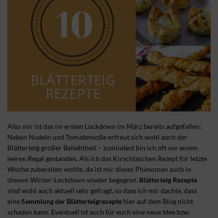
Also mir ist das im ersten Lockdown im März bereits aufgefallen:
Neben Nudeln und Tomatensoße erfreut sich wohl auch der
Blätterteig großer Beliebtheit – zumindest bin ich oft vor einem
leeren Regal gestanden. Als ich das Kirschtaschen Rezept für letzte
Woche zubereiten wollte, da ist mir dieses Phänomen auch in
diesem Winter-Lockdown wieder begegnet.
Blätterteig Rezepte
sind wohl auch aktuell sehr gefragt, so dass ich mir dachte, dass
eine
Sammlung der Blätterteigrezepte
hier auf dem Blog nicht
schaden kann. Eventuell ist auch für euch eine neue Idee bzw.