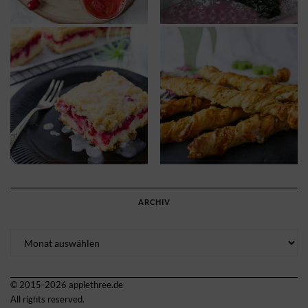
ARCHIV
Archiv
© 2015-2026 applethree.de
All rights reserved.