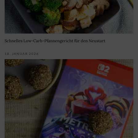
Schnelles Low-Carb-Pfannengericht für den Neustart
18. JANUAR 2026