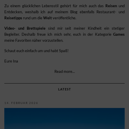
Zu einem glücklichen Lebensstil gehört für mich auch das
Reisen
und
Entdecken, weshalb ich auf meinem Blog ebenfalls Restaurant- und
Reisetipps
rund um die
Welt
veröffentliche.
Video- und Brettspiele
sind mir seit meiner Kindheit ein stetiger
Begleiter. Deshalb freue ich mich sehr, euch in der Kategorie
Games
meine Favoriten näher vorzustellen.
Schaut euch einfach um und habt Spaß!
Eure Ina
Read more...
LATEST
14. FEBRUAR 2026