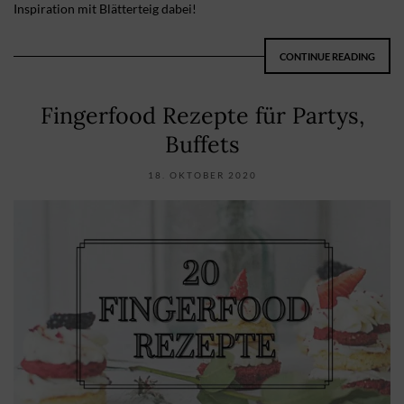
Inspiration mit Blätterteig dabei!
CONTINUE READING
Fingerfood Rezepte für Partys,
Buffets
18. OKTOBER 2020