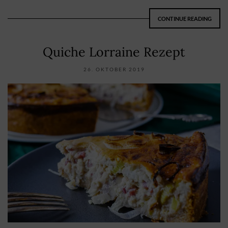
CONTINUE READING
Quiche Lorraine Rezept
26. OKTOBER 2019