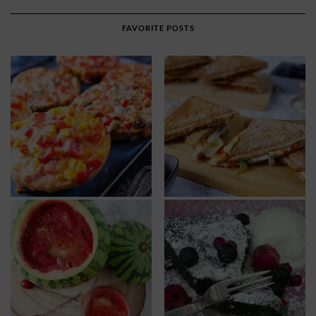
FAVORITE POSTS