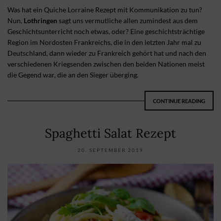
Was hat ein Quiche Lorraine Rezept mit Kommunikation zu tun?
Nun,
Lothringen
sagt uns vermutliche allen zumindest aus dem
Geschichtsunterricht noch etwas, oder? Eine geschichtsträchtige
Region im Nordosten Frankreichs, die in den letzten Jahr mal zu
Deutschland, dann wieder zu Frankreich gehört hat und nach den
verschiedenen Kriegsenden zwischen den beiden Nationen meist
die Gegend war, die an den Sieger überging.
CONTINUE READING
Spaghetti Salat Rezept
20. SEPTEMBER 2019