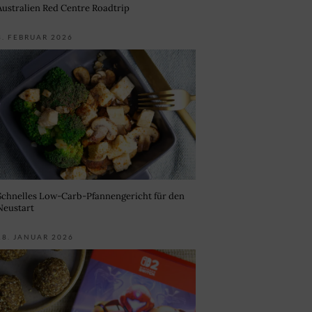
Australien Red Centre Roadtrip
3. FEBRUAR 2026
Schnelles Low-Carb-Pfannengericht für den
Neustart
18. JANUAR 2026