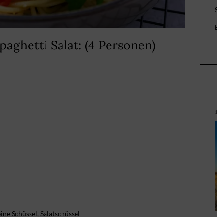
paghetti Salat: (4 Personen)
ine Schüssel, Salatschüssel