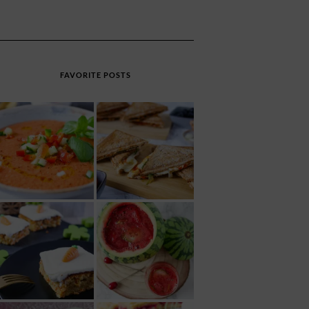
FAVORITE POSTS