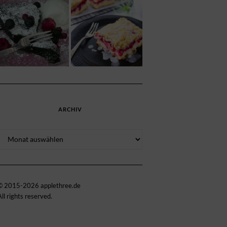
ARCHIV
Archiv
© 2015-2026 applethree.de
All rights reserved.