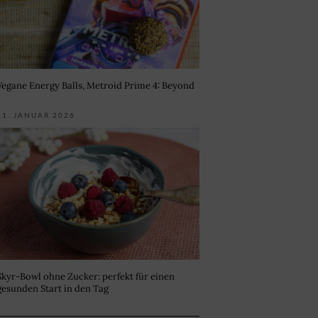
Vegane Energy Balls, Metroid Prime 4: Beyond
11. JANUAR 2026
Skyr-Bowl ohne Zucker: perfekt für einen
gesunden Start in den Tag