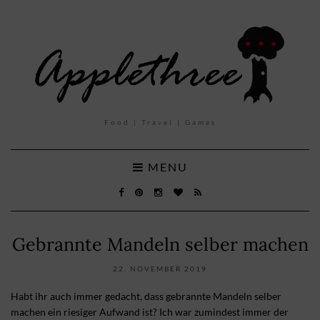
Food | Travel | Games
MENU
Gebrannte Mandeln selber machen
22. NOVEMBER 2019
Habt ihr auch immer gedacht, dass gebrannte Mandeln selber
machen ein riesiger Aufwand ist? Ich war zumindest immer der