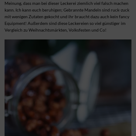
Meinung, dass man bei dieser Leckerei ziemlich viel falsch machen
kann. Ich kann euch beruhigen; Gebrannte Mandeln sind ruck-zuck
mit wenigen Zutaten gekocht und ihr braucht dazu auch kein fancy
Equipment! Außerdem sind diese Leckereien so viel günstiger im
Vergleich zu Weihnachtsmärkten, Volksfesten und Co!