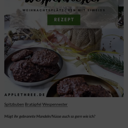
Spitzbuben
Bratäpfel
Wespennester
Mögt ihr gebrannte Mandeln/Nüsse auch so gern wie ich?