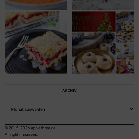
ARCHIV
Archiv
© 2015-2026 applethree.de
All rights reserved.