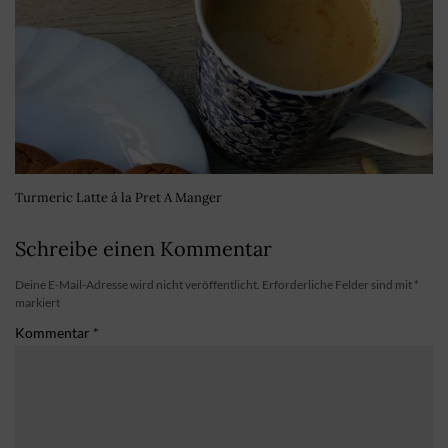
Turmeric Latte á la Pret A Manger
Schreibe einen Kommentar
Deine E-Mail-Adresse wird nicht veröffentlicht.
Erforderliche Felder sind mit
*
markiert
Kommentar
*