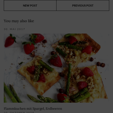
NEW POST
PREVIOUS POST
You may also like
30. MAI 2017
Flammkuchen mit Spargel, Erdbeeren
20. OKTOBER 2019