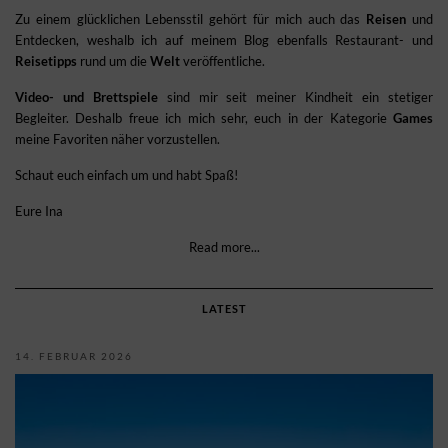
Zu einem glücklichen Lebensstil gehört für mich auch das
Reisen
und
Entdecken, weshalb ich auf meinem Blog ebenfalls Restaurant- und
Reisetipps
rund um die
Welt
veröffentliche.
Video- und Brettspiele
sind mir seit meiner Kindheit ein stetiger
Begleiter. Deshalb freue ich mich sehr, euch in der Kategorie
Games
meine Favoriten näher vorzustellen.
Schaut euch einfach um und habt Spaß!
Eure Ina
Read more...
LATEST
14. FEBRUAR 2026