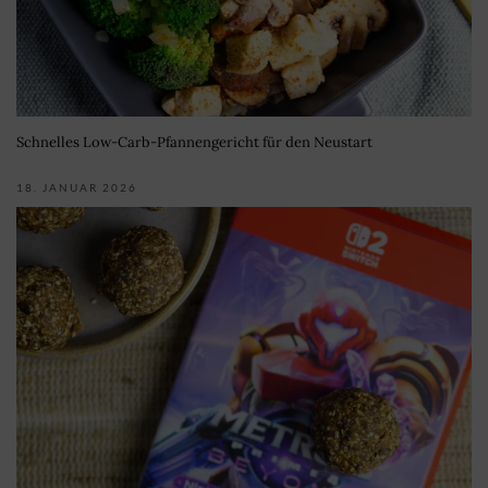
Schnelles Low-Carb-Pfannengericht für den Neustart
18. JANUAR 2026