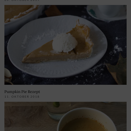
Pumpkin Pie Rezept
11. OKTOBER 2018