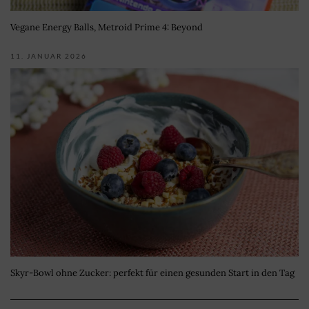
Vegane Energy Balls, Metroid Prime 4: Beyond
11. JANUAR 2026
Skyr-Bowl ohne Zucker: perfekt für einen gesunden Start in den Tag