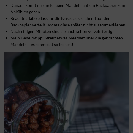
Danach könnt ihr die fertigen Mandeln auf ein Backpapier zum
Abkühlen geben.
Beachtet dabei, dass ihr die Nüsse ausreichend auf dem
Backpapier verteilt, sodass diese später nicht zusammenkleben!
Nach einigen Minuten sind sie auch schon verzehrfertig!
Mein Geheimtipp: Streut etwas Meersalz über die gebrannten
Mandeln – es schmeckt so lecker!!