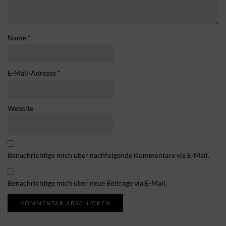
Name
*
E-Mail-Adresse
*
Website
Benachrichtige mich über nachfolgende Kommentare via E-Mail.
Benachrichtige mich über neue Beiträge via E-Mail.