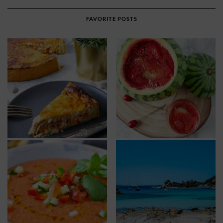
FAVORITE POSTS