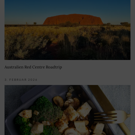
Australien Red Centre Roadtrip
3. FEBRUAR 2026