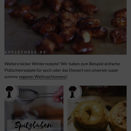
Weitere lecker Winterrezepte? Wir haben zum Beispiel einfache
Plätzchenrezepte für euch oder das Dessert von unserem super
yummy
veganen Weihnachtsmenü
!