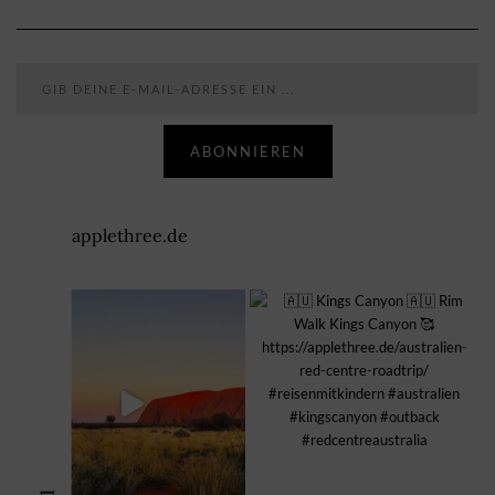
Gib deine E-Mail-Adresse ein ...
ABONNIEREN
applethree.de