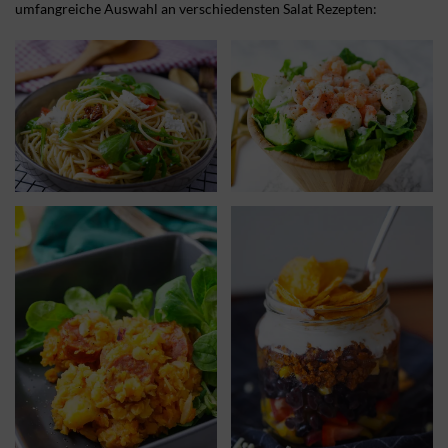
umfangreiche Auswahl an verschiedensten Salat Rezepten: