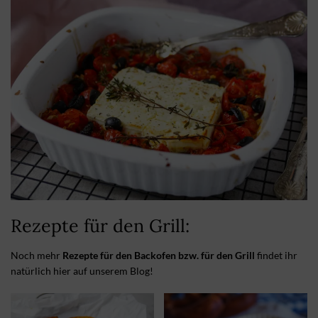
Rezepte für den Grill:
Noch mehr
Rezepte für den Backofen bzw. für den Grill
findet ihr
natürlich hier auf unserem Blog!