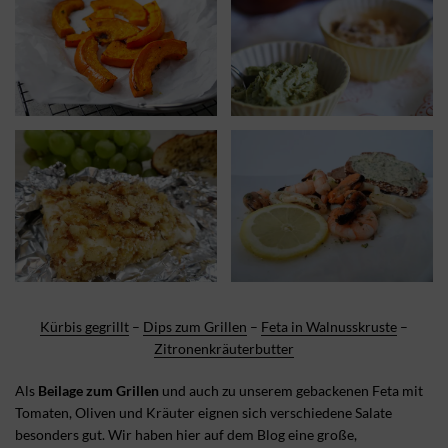
Kürbis gegrillt
–
Dips zum Grillen
–
Feta in Walnusskruste
–
Zitronenkräuterbutter
Als
Beilage zum Grillen
und auch zu unserem gebackenen Feta mit
Tomaten, Oliven und Kräuter eignen sich verschiedene Salate
besonders gut. Wir haben hier auf dem Blog eine große,