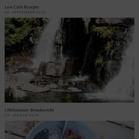
Low Carb Rezepte
25. SEPTEMBER 2016
Lillehammer Reisebericht
29. JANUAR 2018