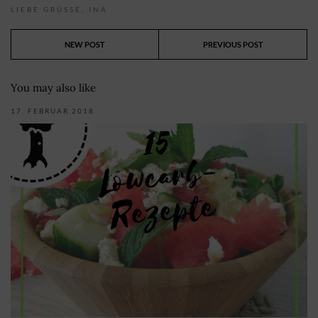
LIEBE GRÜSSE,
INA
NEW POST
PREVIOUS POST
You may also like
17. FEBRUAR 2018