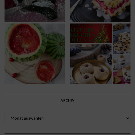
ARCHIV
Archiv