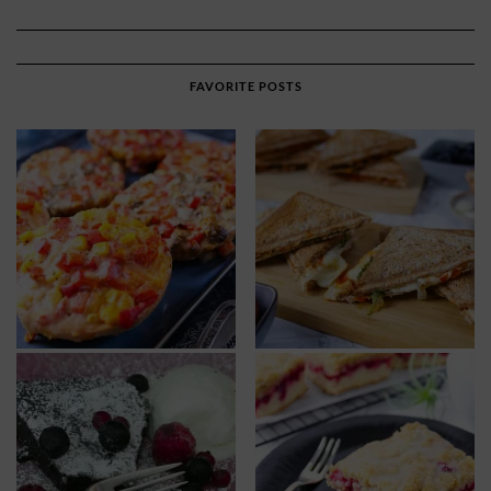
FAVORITE POSTS