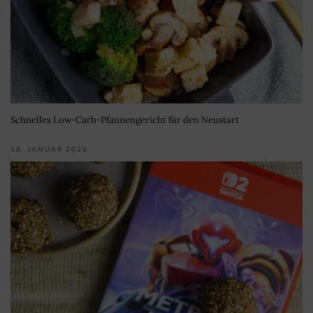
Schnelles Low-Carb-Pfannengericht für den Neustart
18. JANUAR 2026