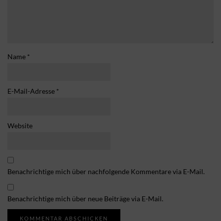
Name
*
E-Mail-Adresse
*
Website
Benachrichtige mich über nachfolgende Kommentare via E-Mail.
Benachrichtige mich über neue Beiträge via E-Mail.