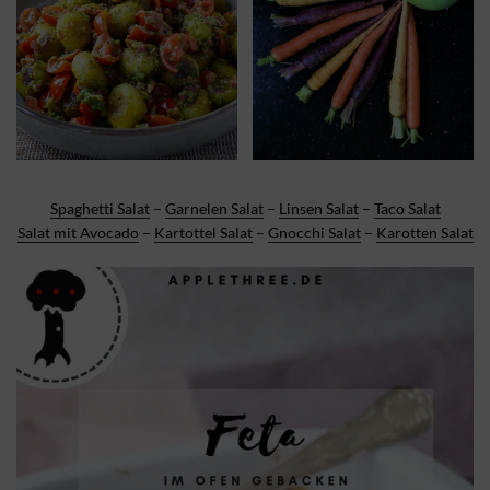
Spaghetti Salat
–
Garnelen Salat
–
Linsen Salat
–
Taco Salat
Salat mit Avocado
–
Kartottel Salat
–
Gnocchi Salat
–
Karotten Salat