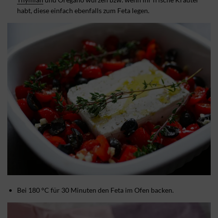
habt, diese einfach ebenfalls zum Feta legen.
Bei 180 °C für 30 Minuten den Feta im Ofen backen.