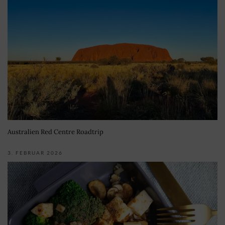
Australien Red Centre Roadtrip
3. FEBRUAR 2026