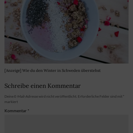
[Anzeige] Wie du den Winter in Schweden überstehst
Schreibe einen Kommentar
Deine E-Mail-Adresse wird nicht veröffentlicht.
Erforderliche Felder sind mit
*
markiert
Kommentar
*