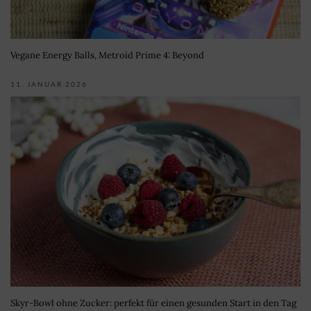
Vegane Energy Balls, Metroid Prime 4: Beyond
11. JANUAR 2026
Skyr-Bowl ohne Zucker: perfekt für einen gesunden Start in den Tag