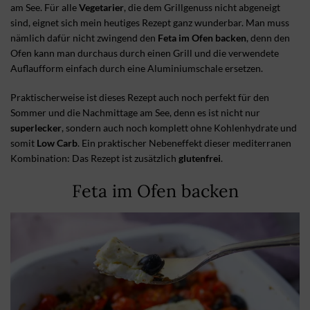
am See. Für alle
Vegetarier
, die dem Grillgenuss nicht abgeneigt
sind, eignet sich mein heutiges Rezept ganz wunderbar. Man muss
nämlich dafür nicht zwingend den
Feta im Ofen backen
, denn den
Ofen kann man durchaus durch einen Grill und die verwendete
Auflaufform einfach durch eine Aluminiumschale ersetzen.
Praktischerweise ist dieses Rezept auch noch perfekt für den
Sommer und die Nachmittage am See, denn es ist nicht nur
superlecker
, sondern auch noch komplett ohne Kohlenhydrate und
somit
Low Carb
. Ein praktischer Nebeneffekt dieser mediterranen
Kombination: Das Rezept ist zusätzlich
glutenfrei
.
Feta im Ofen backen