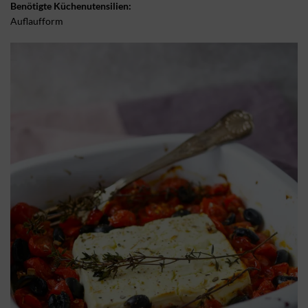
Benötigte Küchenutensilien:
Auflaufform